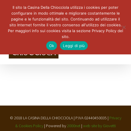
Il sito la Casina Della Chiocciola utilizza i cookies per poter
configurare in modo ottimale e migliorare costantemente le
pagine e le funzionalità del sito. Continuando ad utilizzare il
sito Internet fornite il vostro consenso all'utilizzo dei cookies.
Per maggiori info sui cookies visita la sezione Privacy Policy del
sito.
Ok
Leggi di più
© 2018 LA CASINA DELLA CHIOCCIOLA | P.IVA 02440450035 |
Privacy
& Cookies Policy
| Powered by
2000net
|
web site by Giovetti