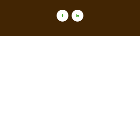
Facebook
Linkedin