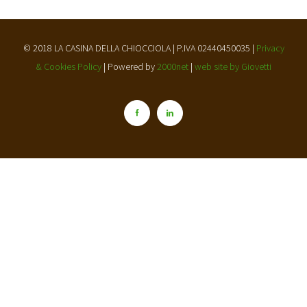
© 2018 LA CASINA DELLA CHIOCCIOLA | P.IVA 02440450035 |
Privacy
& Cookies Policy
| Powered by
2000net
|
web site by Giovetti
Facebook
Linkedin