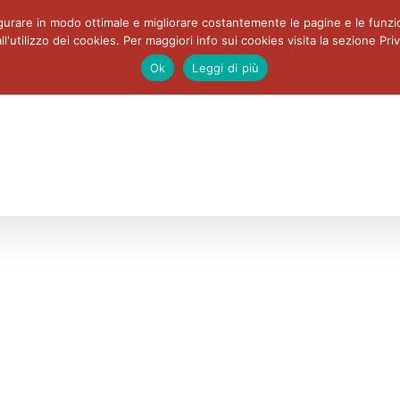
figurare in modo ottimale e migliorare costantemente le pagine e le funziona
HOME
CHI SIAMO
'utilizzo dei cookies. Per maggiori info sui cookies visita la sezione Priv
Ok
Leggi di più