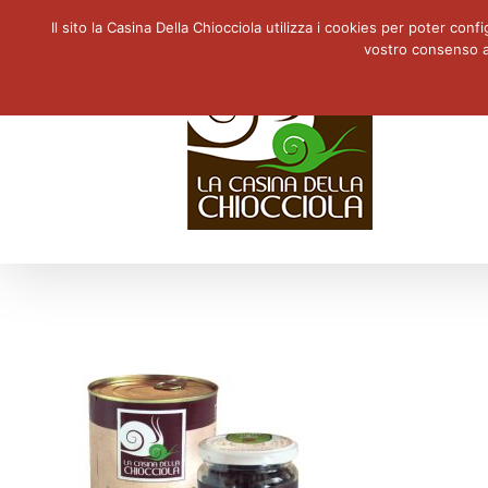
Il sito la Casina Della Chiocciola utilizza i cookies per poter con
vostro consenso all