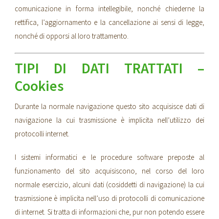
comunicazione in forma intellegibile, nonché chiederne la
rettifica, l’aggiornamento e la cancellazione ai sensi di legge,
nonché di opporsi al loro trattamento.
TIPI DI DATI TRATTATI –
Cookies
Durante la normale navigazione questo sito acquisisce dati di
navigazione la cui trasmissione è implicita nell’utilizzo dei
protocolli internet.
I sistemi informatici e le procedure software preposte al
funzionamento del sito acquisiscono, nel corso del loro
normale esercizio, alcuni dati (cosiddetti di navigazione) la cui
trasmissione è implicita nell’uso di protocolli di comunicazione
di internet. Si tratta di informazioni che, pur non potendo essere