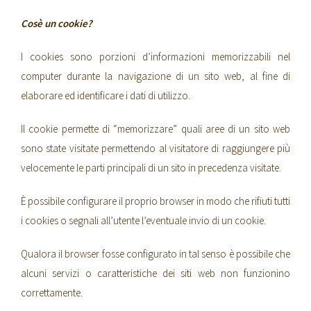
Cosè un cookie?
I cookies sono porzioni d’informazioni memorizzabili nel
computer durante la navigazione di un sito web, al fine di
elaborare ed identificare i dati di utilizzo.
Il cookie permette di “memorizzare” quali aree di un sito web
sono state visitate permettendo al visitatore di raggiungere più
velocemente le parti principali di un sito in precedenza visitate.
È possibile configurare il proprio browser in modo che rifiuti tutti
i cookies o segnali all’utente l’eventuale invio di un cookie.
Qualora il browser fosse configurato in tal senso è possibile che
alcuni servizi o caratteristiche dei siti web non funzionino
correttamente.