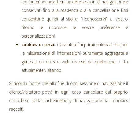
computer anche al termine delle sessioni di navigazione e
conservati fino alla scadenza o alla cancellazione. Essi
consentono quindi al sito di “riconoscervi” al vostro
ritorno e ricordare le vostre preferenze e
personalizzazioni.
cookies di terzi:
rilasciati a fini puramente statistici per
la misurazione di informazioni puramente aggregate e
generati da un sito web diverso da quello che si sta
attualmente visitando.
Si ricorda inoltre che alla fine di ogni sessione di navigazione il
cliente/visitatore potrà in ogni caso cancellare dal proprio
disco fisso sia la cache-memory di navigazione sia i cookies
raccolti.