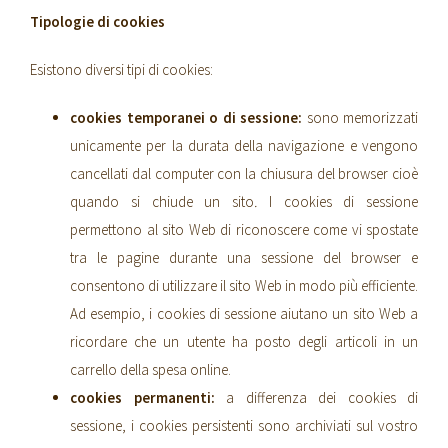
Tipologie di cookies
Esistono diversi tipi di cookies:
cookies temporanei o di sessione:
sono memorizzati
unicamente per la durata della navigazione e vengono
cancellati dal computer con la chiusura del browser cioè
quando si chiude un sito
.
I cookies di sessione
permettono al sito Web di riconoscere come vi spostate
tra le pagine durante una sessione del browser e
consentono di utilizzare il sito Web in modo più efficiente.
Ad esempio, i cookies di sessione aiutano un sito Web a
ricordare che un utente ha posto degli articoli in un
carrello della spesa online.
cookies permanenti:
a differenza dei cookies di
sessione, i cookies persistenti sono archiviati sul vostro