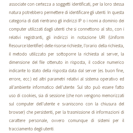
associate con certezza a soggetti identificati, per la loro stessa
natura potrebbero permettere di identificare gli utenti. In questa
categoria di dati rientrano gli indirizzi IP o i nomi a dominio dei
computer utilizzati dagli utenti che si connettono al sito, con i
relativi registranti, gli indirizzi in notazione URI (Uniform
Resource Identifier) delle risorse richieste, l’orario della richiesta,
il metodo utilizzato per sottoporre la richiesta al server, la
dimensione del file ottenuto in risposta, il codice numerico
indicante lo stato della risposta data dal server (es. buon fine,
errore, ecc.) ed altri parametri relativi al sistema operativo ed
all’ambiente informatico dell’utente. Sul sito può essere fatto
uso di cookies, sia di sessione (che non vengono memorizzati
sul computer dell’utente e svaniscono con la chiusura del
browser) che persistenti, per la trasmissione di informazioni di
carattere personale, ovvero comunque di sistemi per il
tracciamento degli utenti.